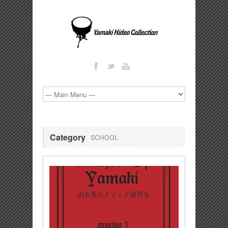
Category
SCHOOL