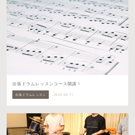
出張ドラムレッスンコース開講！
出張ドラムレッスン
2020.06.11