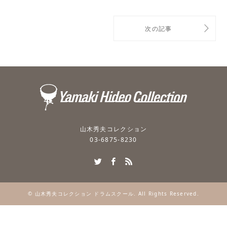
山木秀夫コレクション
03-6875-8230
Twitter
Facebook
RSS
©
山木秀夫コレクション ドラムスクール
. All Rights Reserved.