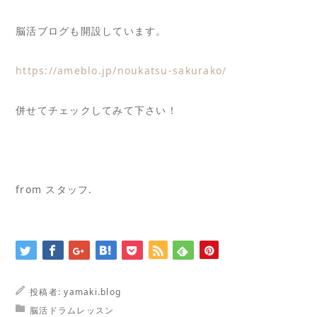
脳活ブログも開設しています。
https://ameblo.jp/noukatsu-sakurako/
併せてチェックしてみて下さい！
from スタッフ.
投稿者:
yamaki.blog
脳活ドラムレッスン