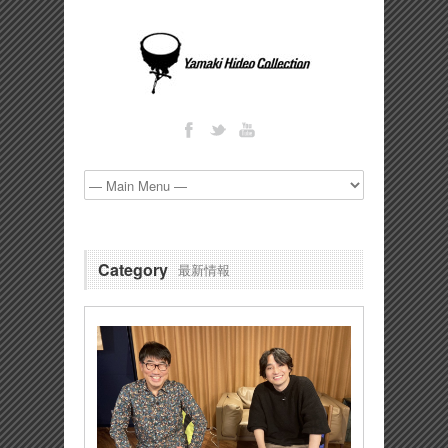
Category
最新情報