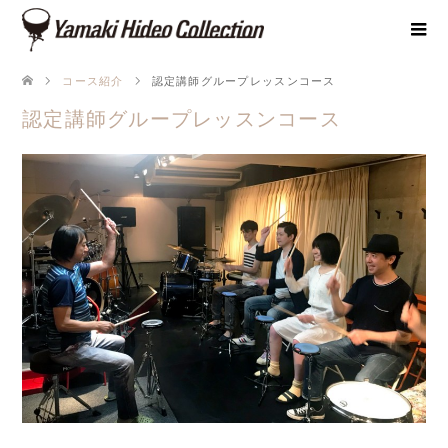
コース紹介
認定講師グループレッスンコース
認定講師グループレッスンコース