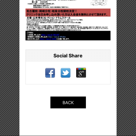
Social Share
BACK