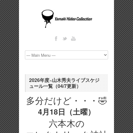
2026年度~山木秀夫ライブスケジ
ュール一覧（04/7更新）
多分だけど・・・🤣
4月18日（土曜）
六本木の