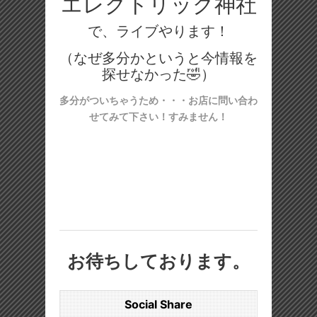
エレクトリック神社
で、ライブやります！
（なぜ多分かというと今情報を
探せなかった🤣）
多分がついちゃうため・・・お店に問い合わ
せてみて下さい！すみません！
お待ちしております。
Social Share